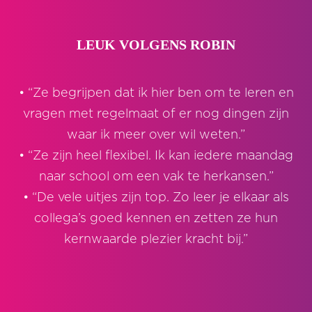
LEUK VOLGENS ROBIN
• “Ze begrijpen dat ik hier ben om te leren en
vragen met regelmaat of er nog dingen zijn
waar ik meer over wil weten.”
• “Ze zijn heel flexibel. Ik kan iedere maandag
naar school om een vak te herkansen.”
• “De vele uitjes zijn top. Zo leer je elkaar als
collega’s goed kennen en zetten ze hun
kernwaarde plezier kracht bij.”