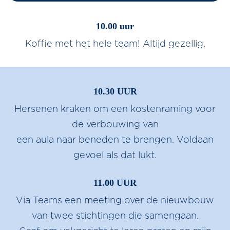
10.00 uur
Koffie met het hele team! Altijd gezellig.
10.30 UUR
Hersenen kraken om een kostenraming voor
de verbouwing van
een aula naar beneden te brengen. Voldaan
gevoel als dat lukt.
11.00 UUR
Via Teams een meeting over de nieuwbouw
van twee stichtingen die samengaan.