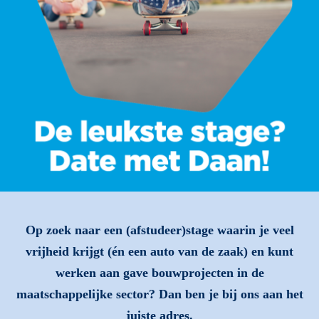
Op zoek naar een (afstudeer)stage waarin je veel
vrijheid krijgt (én een auto van de zaak) en kunt
werken aan gave bouwprojecten in de
maatschappelijke sector? Dan ben je bij ons aan het
juiste adres.