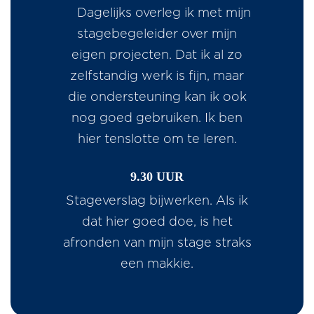
Dagelijks overleg ik met mijn
stagebegeleider over mijn
eigen projecten. Dat ik al zo
zelfstandig werk is fijn, maar
die ondersteuning kan ik ook
nog goed gebruiken. Ik ben
hier tenslotte om te leren.
9.30 UUR
Stageverslag bijwerken. Als ik
dat hier goed doe, is het
afronden van mijn stage straks
een makkie.