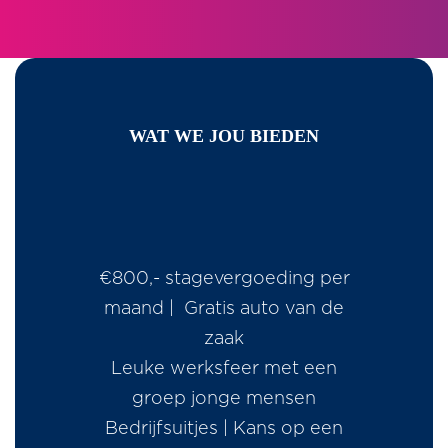
WAT WE JOU BIEDEN
€800,- stagevergoeding per
maand | Gratis auto van de
zaak
Leuke werksfeer met een
groep jonge mensen
Bedrijfsuitjes | Kans op een