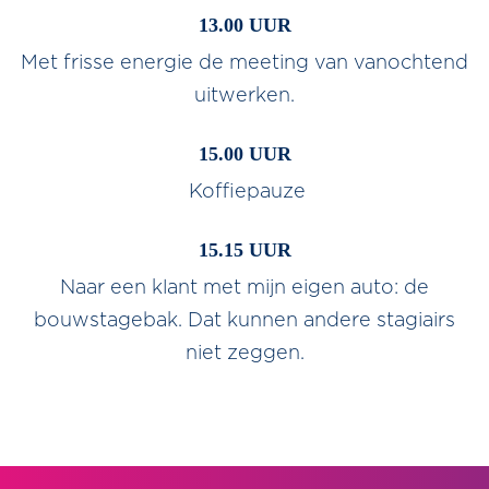
13.00 UUR
Met frisse energie de meeting van vanochtend
uitwerken.
15.00 UUR
Koffiepauze
15.15 UUR
Naar een klant met mijn eigen auto: de
bouwstagebak. Dat kunnen andere stagiairs
niet zeggen.