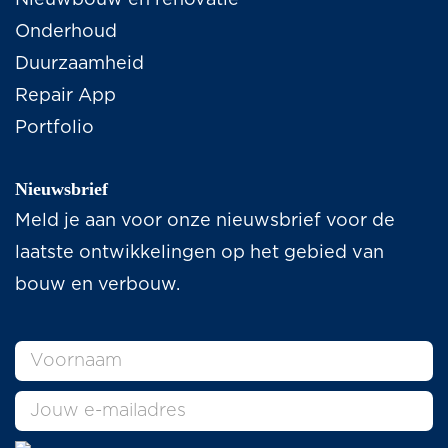
Nieuwbouw en renovatie
Onderhoud
Duurzaamheid
Repair App
Portfolio
Nieuwsbrief
Meld je aan voor onze nieuwsbrief voor de
laatste ontwikkelingen op het gebied van
bouw en verbouw.