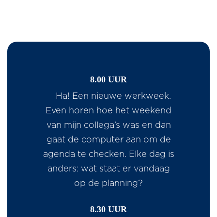
8.00 UUR
Ha! Een nieuwe werkweek.
Even horen hoe het weekend
van mijn collega’s was en dan
gaat de computer aan om de
agenda te checken. Elke dag is
anders: wat staat er vandaag
op de planning?
8.30 UUR