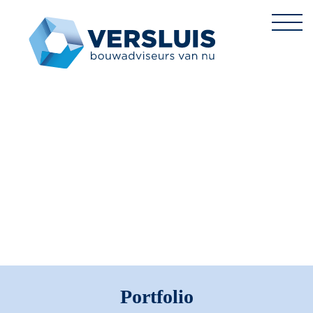
Portfolio