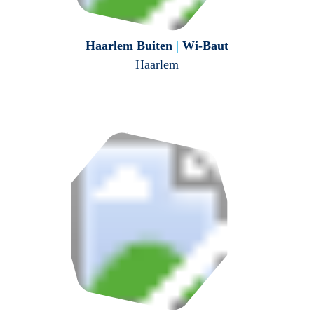
Haarlem Buiten
|
Wi-Baut
Haarlem