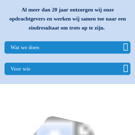
Al meer dan 20 jaar ontzorgen wij onze
opdrachtgevers en werken wij samen toe naar een
eindresultaat om trots op te zijn.
Wat we doen
Voor wie