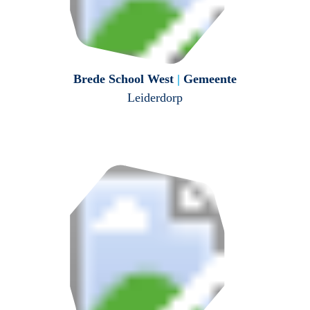
Brede School West
|
Gemeente
Leiderdorp