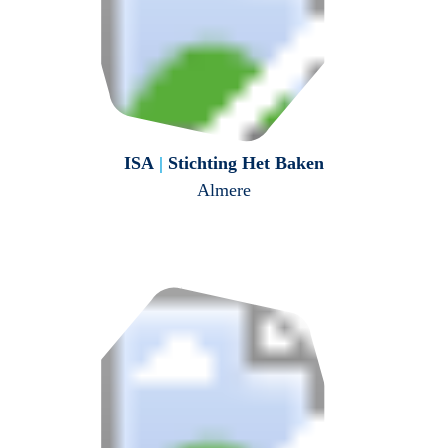
ISA
|
Stichting Het Baken
Almere