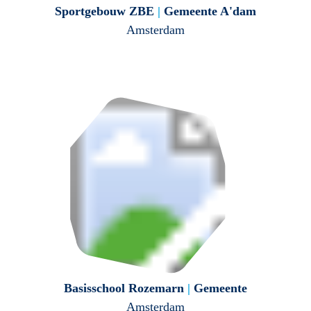
Sportgebouw ZBE
|
Gemeente A'dam
Amsterdam
Basisschool Rozemarn
|
Gemeente
Amsterdam