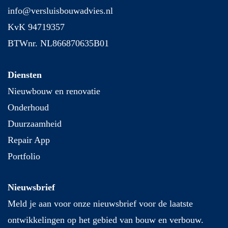
info@versluisbouwadvies.nl
KvK 94719357
BTWnr. NL866870635B01
Diensten
Nieuwbouw en renovatie
Onderhoud
Duurzaamheid
Repair App
Portfolio
Nieuwsbrief
Meld je aan voor onze nieuwsbrief voor de laatste
ontwikkelingen op het gebied van bouw en verbouw.