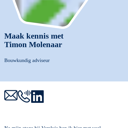
Maak kennis met
Timon Molenaar
Bouwkundig adviseur