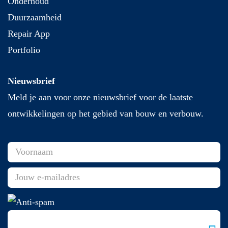
Onderhoud
Duurzaamheid
Repair App
Portfolio
Nieuwsbrief
Meld je aan voor onze nieuwsbrief voor de laatste
ontwikkelingen op het gebied van bouw en verbouw.