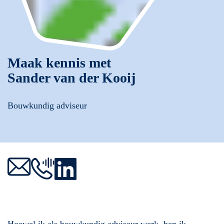
Maak kennis met
Sander van der Kooij
Bouwkundig adviseur