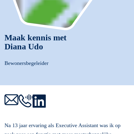
Maak kennis met
Diana Udo
Bewonersbegeleider
Na 13 jaar ervaring als Executive Assistant was ik op