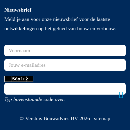
Nieuwsbrief
Meld je aan voor onze nieuwsbrief voor de laatste
ontwikkelingen op het gebied van bouw en verbouw.
Typ bovenstaande code over.
© Versluis Bouwadvies BV 2026 | sitemap