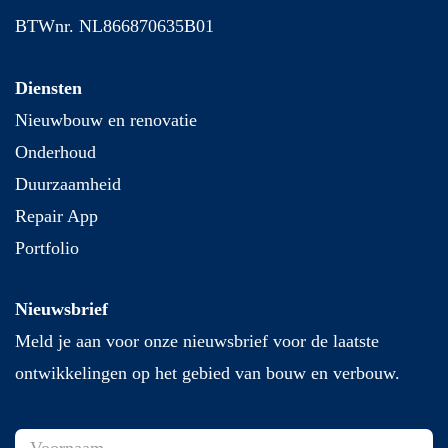
BTWnr. NL866870635B01
Diensten
Nieuwbouw en renovatie
Onderhoud
Duurzaamheid
Repair App
Portfolio
Nieuwsbrief
Meld je aan voor onze nieuwsbrief voor de laatste
ontwikkelingen op het gebied van bouw en verbouw.