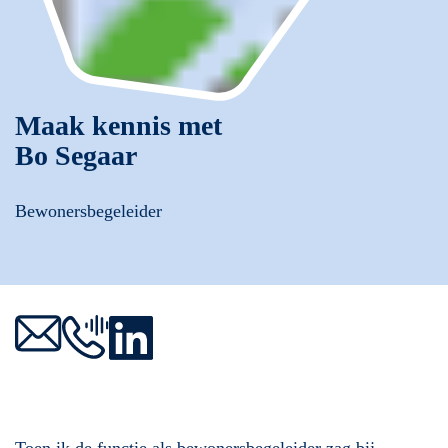
Maak kennis met
Bo Segaar
Bewonersbegeleider