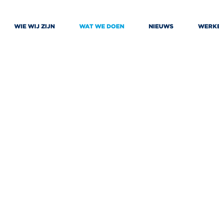
WIE WIJ ZIJN
WAT WE DOEN
NIEUWS
WERKE