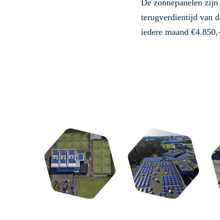
De zonnepanelen zijn 
terugverdientijd van d
iedere maand €4.850,-