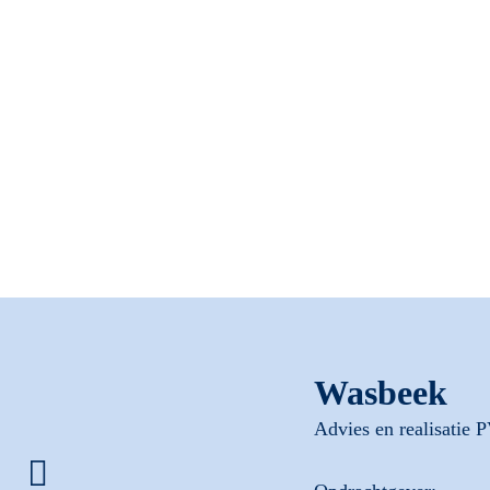
Wasbeek
Advies en realisatie PV