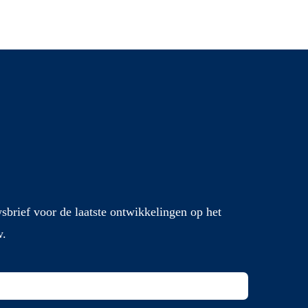
sbrief voor de laatste ontwikkelingen op het
w.