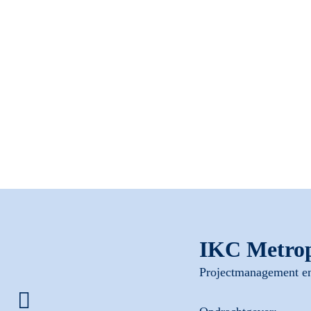
IKC Metro
Projectmanagement en