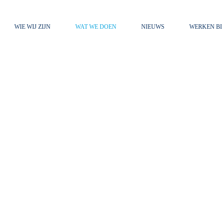
WIE WIJ ZIJN
WAT WE DOEN
NIEUWS
WERKEN BI