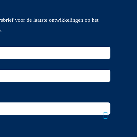
sbrief voor de laatste ontwikkelingen op het
w.