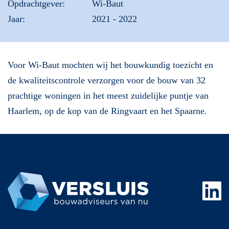
Opdrachtgever:
Wi-Baut
Jaar:
2021 - 2022
Voor Wi-Baut mochten wij het bouwkundig toezicht en
de kwaliteitscontrole verzorgen voor de bouw van 32
prachtige woningen in het meest zuidelijke puntje van
Haarlem, op de kop van de Ringvaart en het Spaarne.