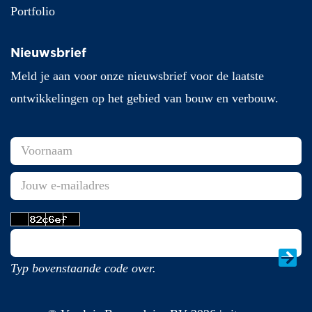
Portfolio
Nieuwsbrief
Meld je aan voor onze nieuwsbrief voor de laatste
ontwikkelingen op het gebied van bouw en verbouw.
Typ bovenstaande code over.