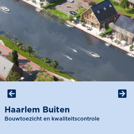
Haarlem Buiten
Bouwtoezicht en kwaliteitscontrole