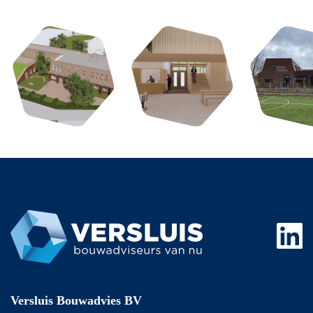
Versluis Bouwadvies BV