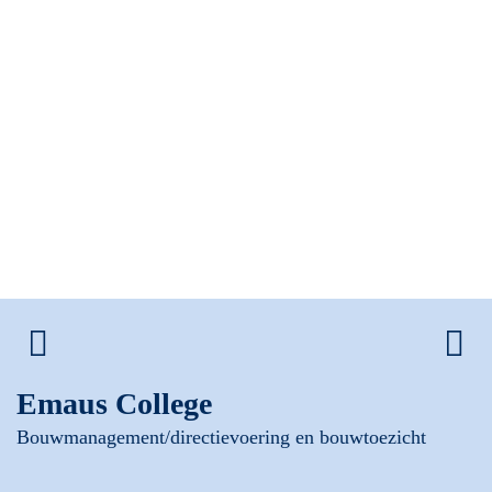
Emaus College
Bouwmanagement/directievoering en bouwtoezicht