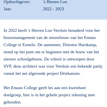
Opdrachtgever:
's Heeren Loo
Jaar:
2022 - 2023
In 2022 heeft 's Heeren Loo Versluis benaderd voor het
bouwmanagement van de nieuwbouw van het Emaus
College te Ermelo. De aannemer, Driesten Harskamp,
stond op het punt om te beginnen met de bouw van het
nieuwe schoolgebouw. De school is ontworpen door
SVP, deze architect was voor Versluis een bekende partij
vanuit het net afgeronde project Driekansen.
Het Emaus College geeft les aan een kwetsbare
doelgroep, hier is in het gehele project rekening mee
gehouden.