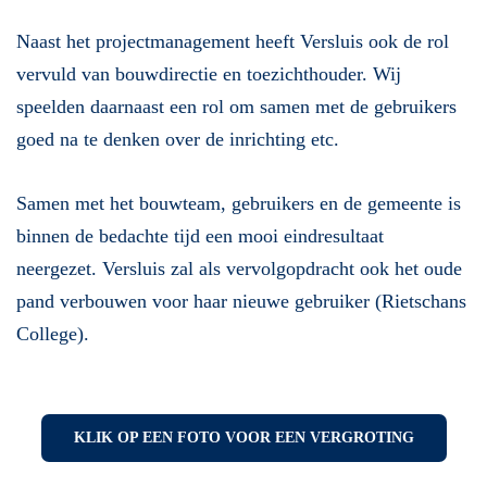
Naast het projectmanagement heeft Versluis ook de rol
vervuld van bouwdirectie en toezichthouder. Wij
speelden daarnaast een rol om samen met de gebruikers
goed na te denken over de inrichting etc.
Samen met het bouwteam, gebruikers en de gemeente is
binnen de bedachte tijd een mooi eindresultaat
neergezet. Versluis zal als vervolgopdracht ook het oude
pand verbouwen voor haar nieuwe gebruiker (Rietschans
College).
KLIK OP EEN FOTO VOOR EEN VERGROTING