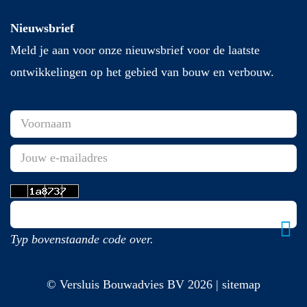
Nieuwsbrief
Meld je aan voor onze nieuwsbrief voor de laatste
ontwikkelingen op het gebied van bouw en verbouw.
Typ bovenstaande code over.
© Versluis Bouwadvies BV 2026 | sitemap