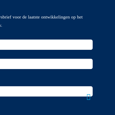
sbrief voor de laatste ontwikkelingen op het
w.