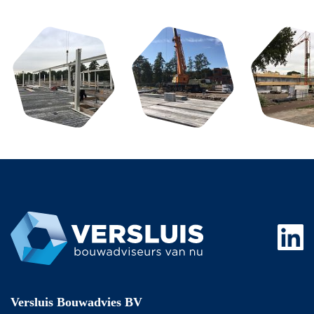
Versluis Bouwadvies BV