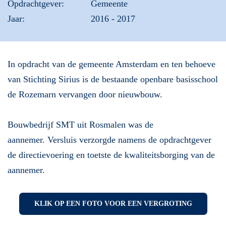
Opdrachtgever:
Gemeente
Jaar:
2016 - 2017
In opdracht van de gemeente Amsterdam en ten behoeve
van Stichting Sirius is de bestaande openbare basisschool
de Rozemarn vervangen door nieuwbouw.
Bouwbedrijf SMT uit Rosmalen was de
aannemer. Versluis verzorgde namens de opdrachtgever
de directievoering en toetste de kwaliteitsborging van de
aannemer.
KLIK OP EEN FOTO VOOR EEN VERGROTING