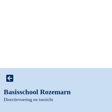
Basisschool Rozemarn
Directievoering en toezicht