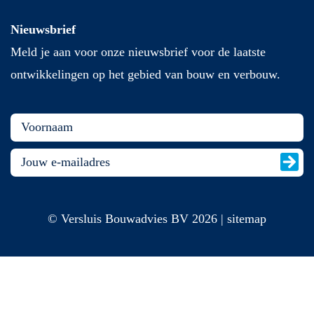
Nieuwsbrief
Meld je aan voor onze nieuwsbrief voor de laatste
ontwikkelingen op het gebied van bouw en verbouw.
© Versluis Bouwadvies BV 2026 | sitemap