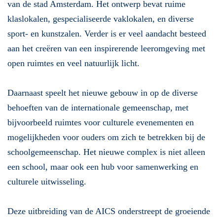
van de stad Amsterdam. Het ontwerp bevat ruime
klaslokalen, gespecialiseerde vaklokalen, en diverse
sport- en kunstzalen. Verder is er veel aandacht besteed
aan het creëren van een inspirerende leeromgeving met
open ruimtes en veel natuurlijk licht.
Daarnaast speelt het nieuwe gebouw in op de diverse
behoeften van de internationale gemeenschap, met
bijvoorbeeld ruimtes voor culturele evenementen en
mogelijkheden voor ouders om zich te betrekken bij de
schoolgemeenschap. Het nieuwe complex is niet alleen
een school, maar ook een hub voor samenwerking en
culturele uitwisseling.
Deze uitbreiding van de AICS onderstreept de groeiende