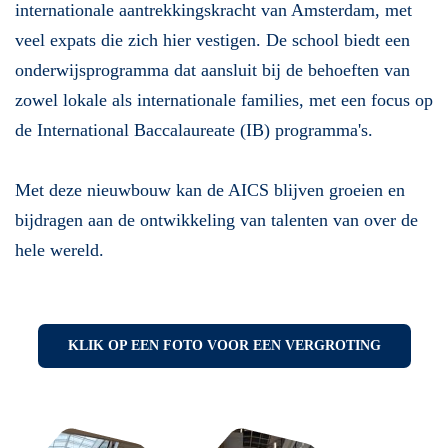
internationale aantrekkingskracht van Amsterdam, met
veel expats die zich hier vestigen. De school biedt een
onderwijsprogramma dat aansluit bij de behoeften van
zowel lokale als internationale families, met een focus op
de International Baccalaureate (IB) programma's.
Met deze nieuwbouw kan de AICS blijven groeien en
bijdragen aan de ontwikkeling van talenten van over de
hele wereld.
KLIK OP EEN FOTO VOOR EEN VERGROTING