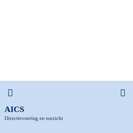
AICS
Directievoering en toezicht