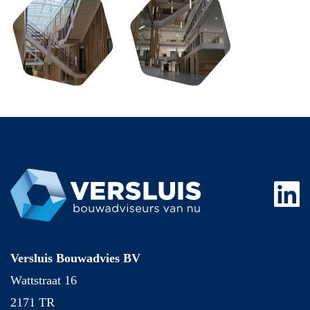
Versluis Bouwadvies BV
Wattstraat 16
2171 TR