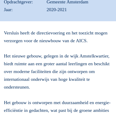
Opdrachtgever:
Gemeente Amsterdam
Jaar:
2020-2021
Versluis heeft de directievoering en het toezicht mogen
verzorgen voor de nieuwbouw van de AICS.
Het nieuwe gebouw, gelegen in de wijk Amstelkwartier,
biedt ruimte aan een groter aantal leerlingen en beschikt
over moderne faciliteiten die zijn ontworpen om
internationaal onderwijs van hoge kwaliteit te
ondersteunen.
Het gebouw is ontworpen met duurzaamheid en energie-
efficiëntie in gedachten, wat past bij de groene ambities