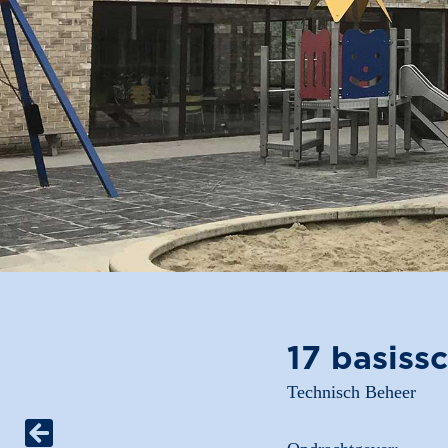
17 basiss
Technisch Beheer