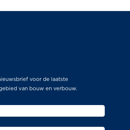
ieuwsbrief voor de laatste
 gebied van bouw en verbouw.