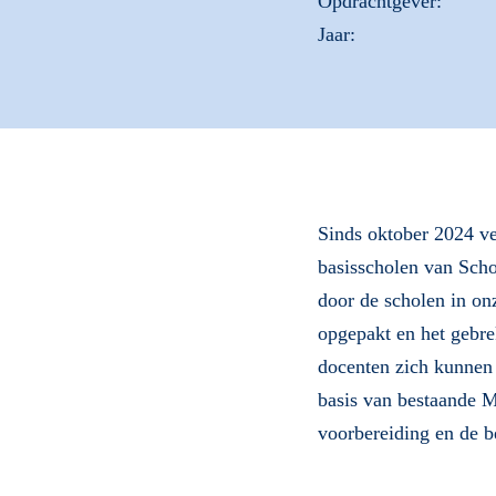
Opdrachtgever:
Jaar:
Sinds oktober 2024 ve
basisscholen van Sch
door de scholen in o
opgepakt en het gebre
docenten zich kunnen 
basis van bestaande M
voorbereiding en de b