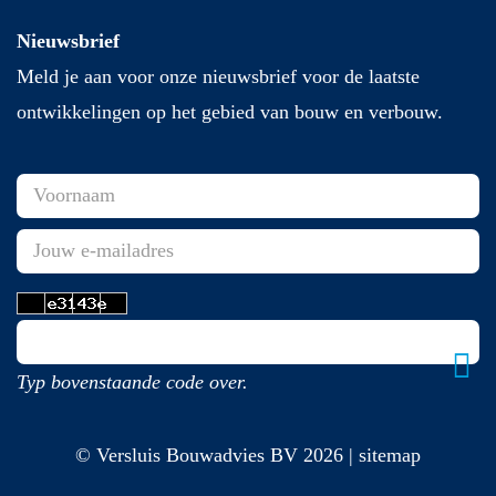
Nieuwsbrief
Meld je aan voor onze nieuwsbrief voor de laatste
ontwikkelingen op het gebied van bouw en verbouw.
Typ bovenstaande code over.
© Versluis Bouwadvies BV 2026 | sitemap