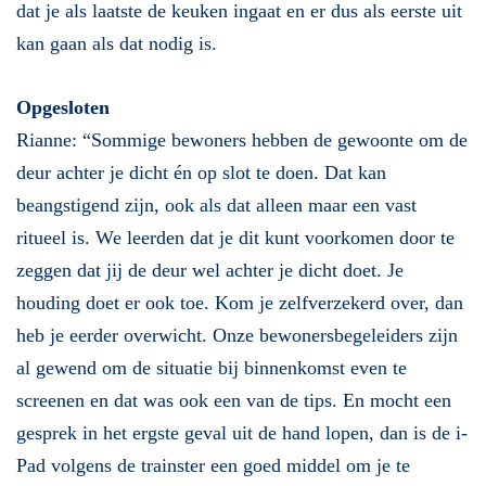
dat je als laatste de keuken ingaat en er dus als eerste uit
kan gaan als dat nodig is.
Opgesloten
Rianne: “Sommige bewoners hebben de gewoonte om de
deur achter je dicht én op slot te doen. Dat kan
beangstigend zijn, ook als dat alleen maar een vast
ritueel is. We leerden dat je dit kunt voorkomen door te
zeggen dat jij de deur wel achter je dicht doet. Je
houding doet er ook toe. Kom je zelfverzekerd over, dan
heb je eerder overwicht. Onze bewonersbegeleiders zijn
al gewend om de situatie bij binnenkomst even te
screenen en dat was ook een van de tips. En mocht een
gesprek in het ergste geval uit de hand lopen, dan is de i-
Pad volgens de trainster een goed middel om je te