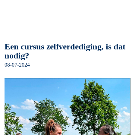
Een cursus zelfverdediging, is dat
nodig?
08-07-2024