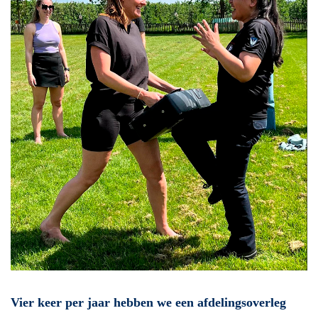
Vier keer per jaar hebben we een afdelingsoverleg