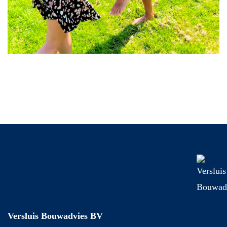
Versluis Bouwadvies BV