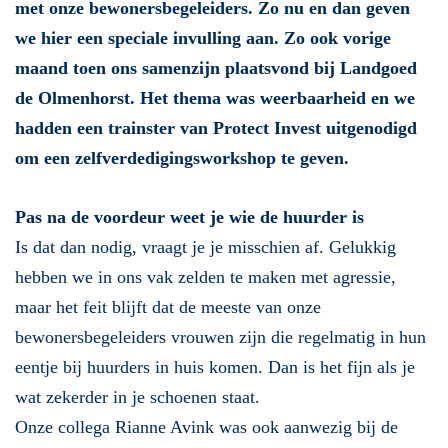
met onze bewonersbegeleiders. Zo nu en dan geven
we hier een speciale invulling aan. Zo ook vorige
maand toen ons samenzijn plaatsvond bij Landgoed
de Olmenhorst. Het thema was weerbaarheid en we
hadden een trainster van Protect Invest uitgenodigd
om een zelfverdedigingsworkshop te geven.
Pas na de voordeur weet je wie de huurder is
Is dat dan nodig, vraagt je je misschien af. Gelukkig
hebben we in ons vak zelden te maken met agressie,
maar het feit blijft dat de meeste van onze
bewonersbegeleiders vrouwen zijn die regelmatig in hun
eentje bij huurders in huis komen. Dan is het fijn als je
wat zekerder in je schoenen staat.
Onze collega Rianne Avink was ook aanwezig bij de