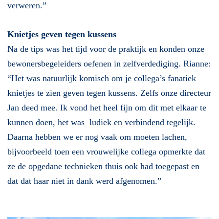
verweren.”
Knietjes geven tegen kussens
Na de tips was het tijd voor de praktijk en konden onze
bewonersbegeleiders oefenen in zelfverdediging. Rianne:
“Het was natuurlijk komisch om je collega’s fanatiek
knietjes te zien geven tegen kussens. Zelfs onze directeur
Jan deed mee. Ik vond het heel fijn om dit met elkaar te
kunnen doen, het was ludiek en verbindend tegelijk.
Daarna hebben we er nog vaak om moeten lachen,
bijvoorbeeld toen een vrouwelijke collega opmerkte dat
ze de opgedane technieken thuis ook had toegepast en
dat dat haar niet in dank werd afgenomen.”