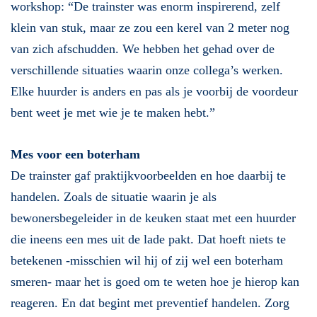
workshop: “De trainster was enorm inspirerend, zelf
klein van stuk, maar ze zou een kerel van 2 meter nog
van zich afschudden. We hebben het gehad over de
verschillende situaties waarin onze collega’s werken.
Elke huurder is anders en pas als je voorbij de voordeur
bent weet je met wie je te maken hebt.”
Mes voor een boterham
De trainster gaf praktijkvoorbeelden en hoe daarbij te
handelen. Zoals de situatie waarin je als
bewonersbegeleider in de keuken staat met een huurder
die ineens een mes uit de lade pakt. Dat hoeft niets te
betekenen -misschien wil hij of zij wel een boterham
smeren- maar het is goed om te weten hoe je hierop kan
reageren. En dat begint met preventief handelen. Zorg